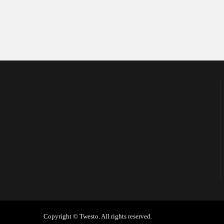
Copyright ©
Twesto.
All rights reserved.