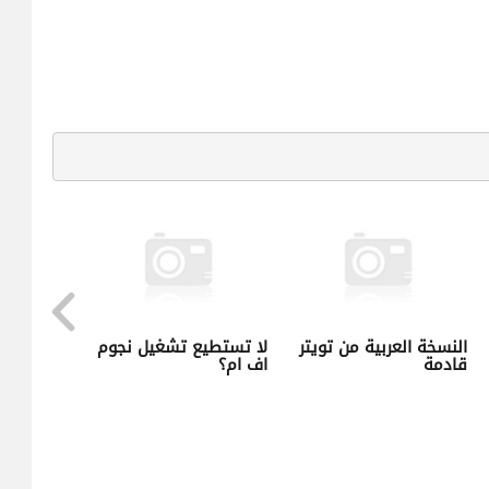
النسخة العربية من تويتر
لا تستطيع تشغيل نجوم
قادمة
اف ام؟