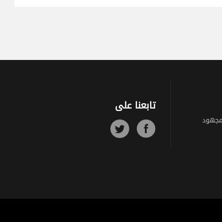
تابعنا على
مجهود