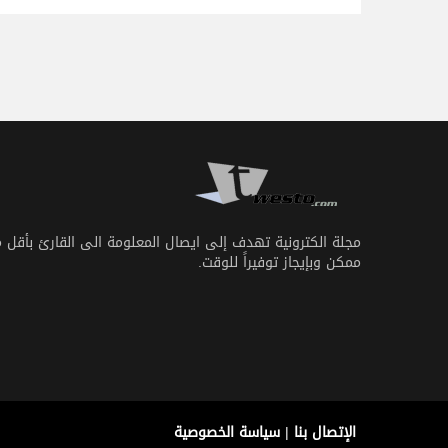
مجلة الكترونية تهدف إلى ايصال المعلومة الى القارئ بأقل 
ممكن وبإيجاز توفيراً للوقت.
الإتصال بنا
|
سياسة الخصوصية