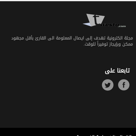
مجلة الكترونية تهدف إلى ايصال المعلومة الى القارئ بأقل مجهود
ممكن وبإيجاز توفيراً للوقت.
تابعنا على