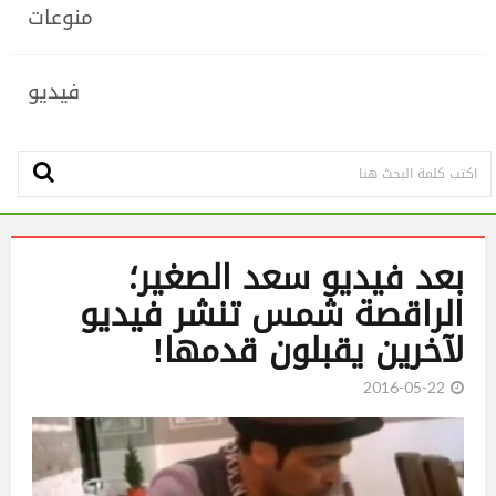
منوعات
فيديو
بعد فيديو سعد الصغير؛
الراقصة شمس تنشر فيديو
لآخرين يقبلون قدمها!
2016-05-22