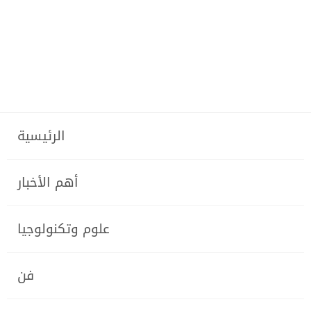
الرئيسية
أهم الأخبار
علوم وتكنولوجيا
فن