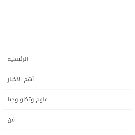
الرئيسية
أهم الأخبار
علوم وتكنولوجيا
فن