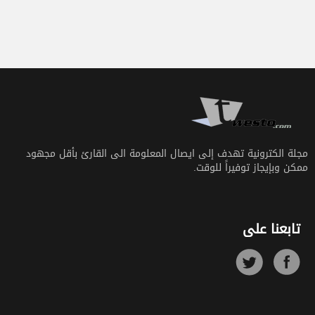
مجلة الكترونية تهدف إلى ايصال المعلومة الى القارئ بأقل مجهود
ممكن وبإيجاز توفيراً للوقت.
تابعنا على