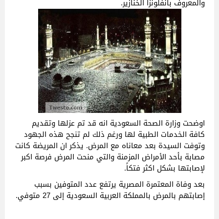
والمعروف بأنفلونزا الخنازير.
اوضحت وزارة الصحة السعودية انه قد تم عزلها وتقديم
كافة الخدمات الطبية لها ورغم ذلك لم تنجح هذه الجهود
وتوفت السيدة بعد معاناه مع المرض. يذكر ان المريضة كانت
مصابة بأحد الأمراض المزمنة والتي منحت المرض فرصة اكبر
لإصابتها بشكل اكثر فتكاً.
بعد وفاة المعتمرة المصرية يرتفع عدد المتوفين بسبب
إصابتهم بالمرض بالمملكة العربية السعودية إلى 27 متوفي.