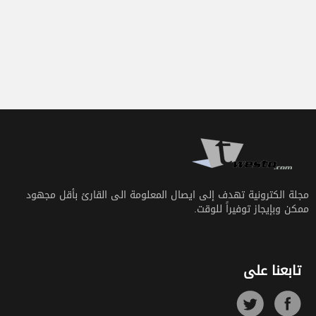
مجلة الكترونية تهدف إلى ايصال المعلومة الى القارئ بأقل مجهود
ممكن وبإيجاز توفيراً للوقت.
تابعنا على