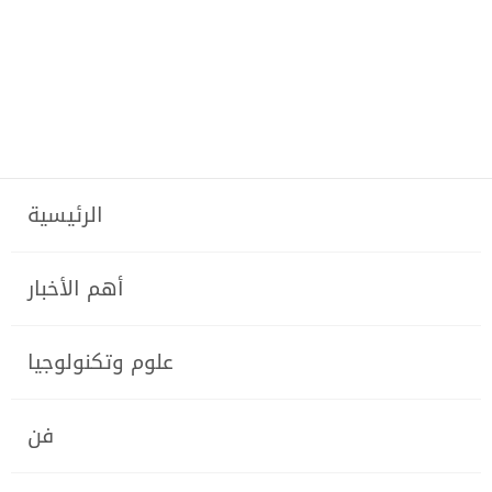
الرئيسية
أهم الأخبار
علوم وتكنولوجيا
فن