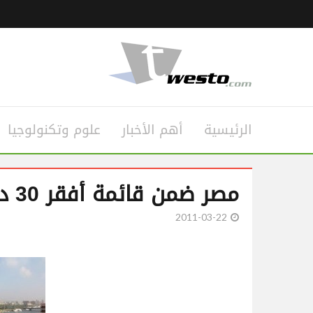
الرئيسية
أهم الأخبار
علوم وتكنولوجيا
مصر ضمن قائمة أفقر 30 دولة فى المياه عالمياً
2011-03-22