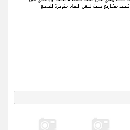
فيذ مشاريع جدية لجعل المياه متوفرة للجميع.