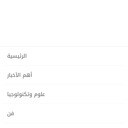
الرئيسية
أهم الأخبار
علوم وتكنولوجيا
فن