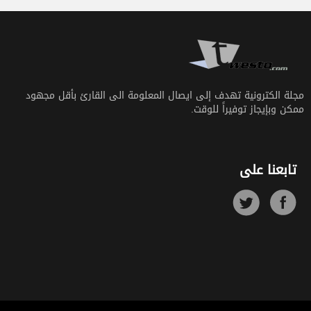
مجلة الكترونية تهدف إلى ايصال المعلومة الى القارئ بأقل مجهود
ممكن وبإيجاز توفيراً للوقت.
تابعنا على