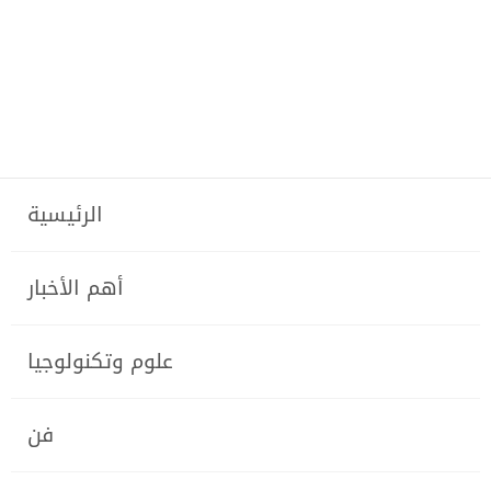
الرئيسية
أهم الأخبار
علوم وتكنولوجيا
فن