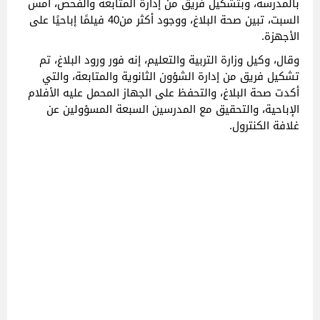
بالمدرسة، وبتشكيل فريق من إدارة المتابعة والفحص، أمس
السبت، تبين صحة البلاغ، ووجود أكثر من40 فيلمًا إباحيًا على
الأجهزة.
وقال، وكيل وزارة التربية والتعليم، إنه فور ورود البلاغ، تم
تشكيل فريق من إدارة الشؤون الثانوية والمتابعة، والتي
أكدت صحة البلاغ، والتحفظ على الجهاز المحمل عليه الأفلام
الإباحية، والتحقيق مع المدرسين السبعة المسؤولين عن
غلافة الكنترول.