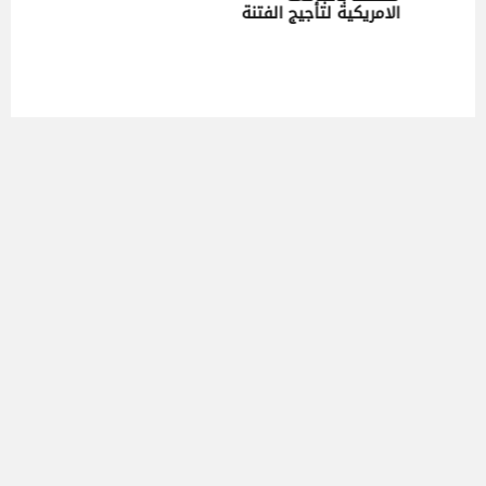
الامريكية لتأجيج الفتنة