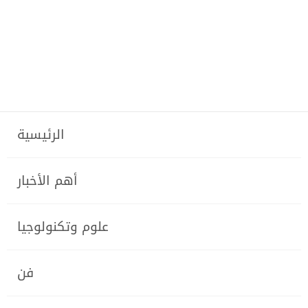
الرئيسية
أهم الأخبار
علوم وتكنولوجيا
فن