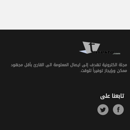
مجلة الكترونية تهدف إلى ايصال المعلومة الى القارئ بأقل مجهود
ممكن وبإيجاز توفيراً للوقت.
تابعنا على