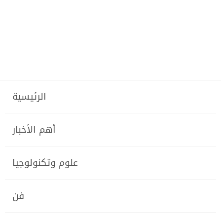
الرئيسية
أهم الأخبار
علوم وتكنولوجيا
فن