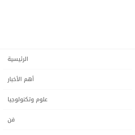
الرئيسية
أهم الأخبار
علوم وتكنولوجيا
فن