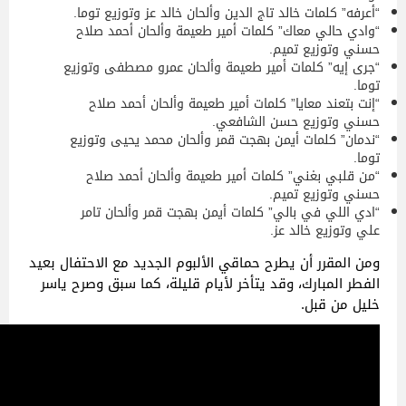
“أعرفه” كلمات خالد تاج الدين وألحان خالد عز وتوزيع توما.
“وادي حالي معاك” كلمات أمير طعيمة وألحان أحمد صلاح
حسني وتوزيع تميم.
“جرى إيه” كلمات أمير طعيمة وألحان عمرو مصطفى وتوزيع
توما.
“إنت بتعند معايا” كلمات أمير طعيمة وألحان أحمد صلاح
حسني وتوزيع حسن الشافعي.
“ندمان” كلمات أيمن بهجت قمر وألحان محمد يحيى وتوزيع
توما.
“من قلبي بغني” كلمات أمير طعيمة وألحان أحمد صلاح
حسني وتوزيع تميم.
“ادي اللي في بالي” كلمات أيمن بهجت قمر وألحان تامر
علي وتوزيع خالد عز.
ومن المقرر أن يطرح حماقي الألبوم الجديد مع الاحتفال بعيد
الفطر المبارك، وقد يتأخر لأيام قليلة، كما سبق وصرح ياسر
خليل من قبل.