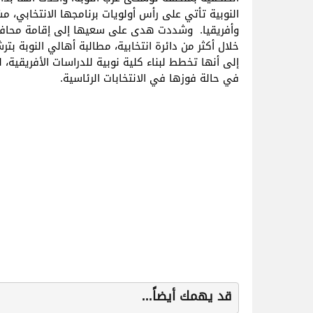
النوبية تأتي على رأس أولويات برنامجها الانتخابي، 
وأفريقيا. وشددت هدى على سعيها إلى إقامة محافظة 
خلال أكثر من دائرة انتخابية، مطالبة أهالي النوبة 
إلى أنها تخطط لبناء كلية نوبية للدراسات الأفريقية، 
في حالة فوزها في الانتخابات الرئاسية.
قد يهمك أيضاً...