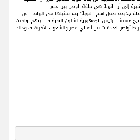
مشيرة إلى أن النوبة هي حلقة الوصل بين مصر
جديدة تحمل اسم “النوبة” يتم تمثيلها في البرلمان من
بترشيح مستشار رئيس الجمهورية لشئون النوبة من بينهم. ولفتت
لربط أواصر العلاقات بين أهالي مصر والشعوب الأفريقية، وذلك