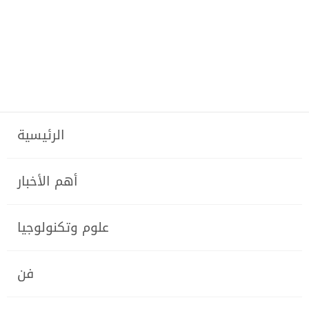
الرئيسية
أهم الأخبار
علوم وتكنولوجيا
فن