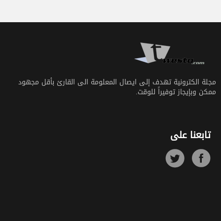
مجلة الكترونية تهدف إلى ايصال المعلومة الى القارئ بأقل مجهود
ممكن وبإيجاز توفيراً للوقت.
تابعنا على