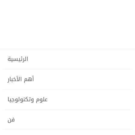
الرئيسية
أهم الأخبار
علوم وتكنولوجيا
فن