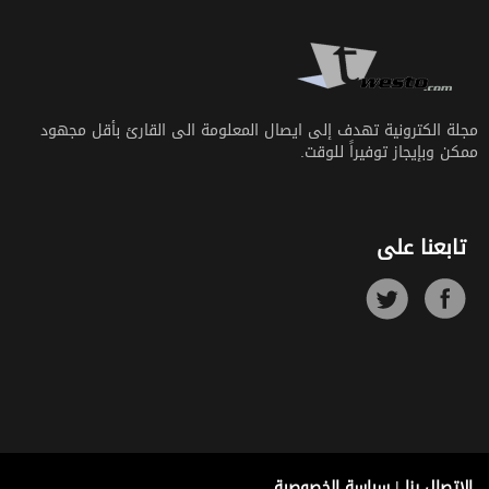
مجلة الكترونية تهدف إلى ايصال المعلومة الى القارئ بأقل مجهود
ممكن وبإيجاز توفيراً للوقت.
تابعنا على
الإتصال بنا
|
سياسة الخصوصية