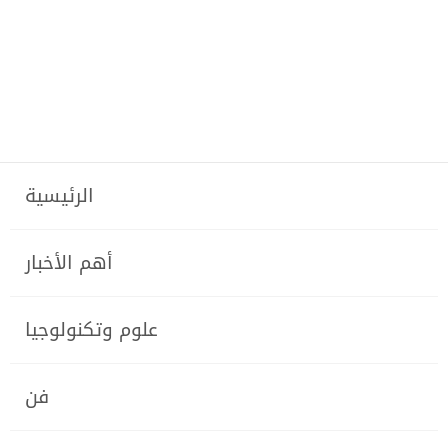
الرئيسية
أهم الأخبار
علوم وتكنولوجيا
فن