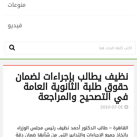
منوعات
فيديو
نظيف يطالب بإجراءات لضمان
حقوق طلبة الثانوية العامة
في التصحيح والمراجعة
2010-07-01
القاهرة – طالب الدكتور أحمد نظيف رئيس مجلس الوزراء
باتخاذ جميع الإجراءات والتدابير التي من شأنها ضمان دقة