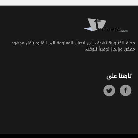
مجلة الكترونية تهدف إلى ايصال المعلومة الى القارئ بأقل مجهود
ممكن وبإيجاز توفيراً للوقت.
تابعنا على