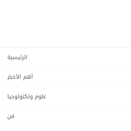
الرئيسية
أهم الأخبار
علوم وتكنولوجيا
فن