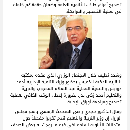
تصحيح أوراق طلاب الثانوية العامة وضمان حقوقهم كاملة
في عملية التصحيح والمراجعة.
وشدد نظيف خلال الاجتماع الوزاري الذي عقده بمكتبه
بالقرية الذكية الخميس بحضور وزراء التنمية الإدارية أحمد
درويش والتنمية المحلية عبد السلام المحجوب والتربية
والتعليم أحمد زكى بدر، بضرورة إعطاء الوقت الكافي لعملية
تصحيح ومراجعة أوراق الإجابة.
وقال الدكتور مجدي راضى المتحدث الرسمي باسم مجلس
الوزراء إن وزير التربية والتعليم قدم تقريرا مفصلاً حول
امتحانات الثانوية العامة نفى فيه ما روجت له بعض الصحف