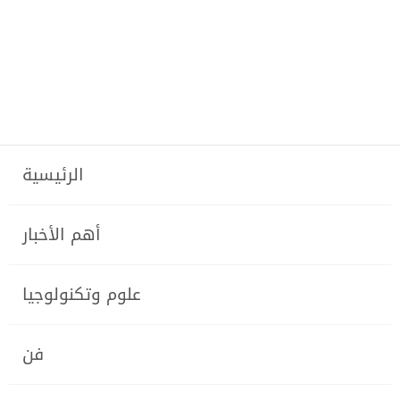
الرئيسية
أهم الأخبار
علوم وتكنولوجيا
فن